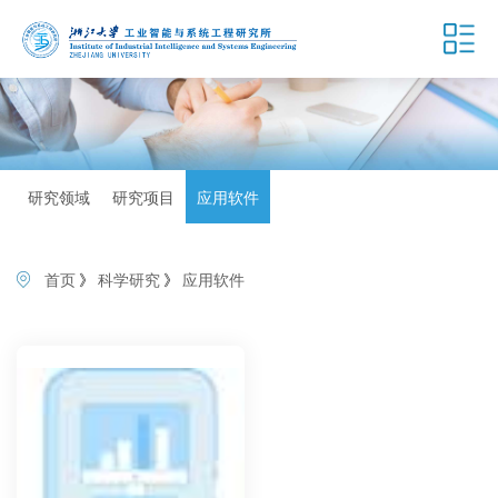
研究领域
研究项目
应用软件
首页
》
科学研究
》
应用软件