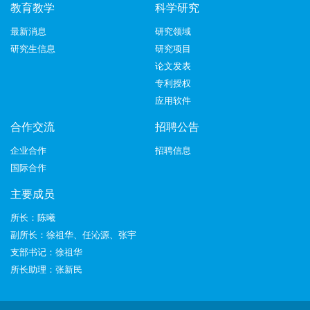
教育教学
科学研究
最新消息
研究领域
研究生信息
研究项目
论文发表
专利授权
应用软件
合作交流
招聘公告
企业合作
招聘信息
国际合作
主要成员
所长：陈曦
副所长：徐祖华、任沁源、张宇
支部书记：徐祖华
所长助理：张新民