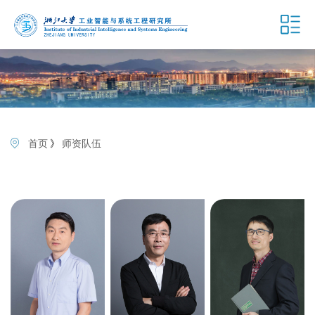
首页
》
师资队伍